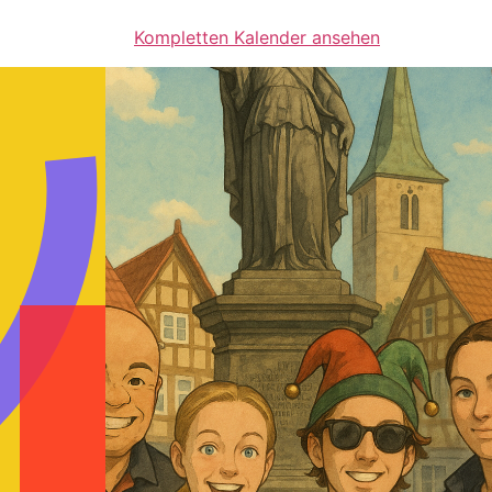
Kompletten Kalender ansehen