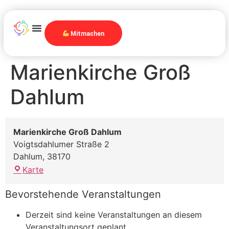
Mitmachen
Marienkirche Groß
Dahlum
Marienkirche Groß Dahlum
Voigtsdahlumer Straße 2
Dahlum
,
38170
Karte
Bevorstehende Veranstaltungen
Derzeit sind keine Veranstaltungen an diesem
Veranstaltungsort geplant.